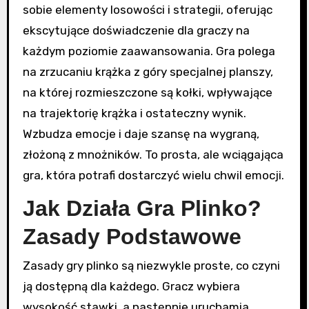
sobie elementy losowości i strategii, oferując
ekscytujące doświadczenie dla graczy na
każdym poziomie zaawansowania. Gra polega
na zrzucaniu krążka z góry specjalnej planszy,
na której rozmieszczone są kołki, wpływające
na trajektorię krążka i ostateczny wynik.
Wzbudza emocje i daje szansę na wygraną,
złożoną z mnożników. To prosta, ale wciągająca
gra, która potrafi dostarczyć wielu chwil emocji.
Jak Działa Gra Plinko?
Zasady Podstawowe
Zasady gry plinko są niezwykle proste, co czyni
ją dostępną dla każdego. Gracz wybiera
wysokość stawki, a następnie uruchamia