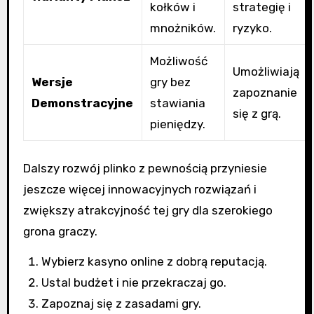
kołków i
strategię i
mnożników.
ryzyko.
Możliwość
Umożliwiają
Wersje
gry bez
zapoznanie
Demonstracyjne
stawiania
się z grą.
pieniędzy.
Dalszy rozwój plinko z pewnością przyniesie
jeszcze więcej innowacyjnych rozwiązań i
zwiększy atrakcyjność tej gry dla szerokiego
grona graczy.
Wybierz kasyno online z dobrą reputacją.
Ustal budżet i nie przekraczaj go.
Zapoznaj się z zasadami gry.