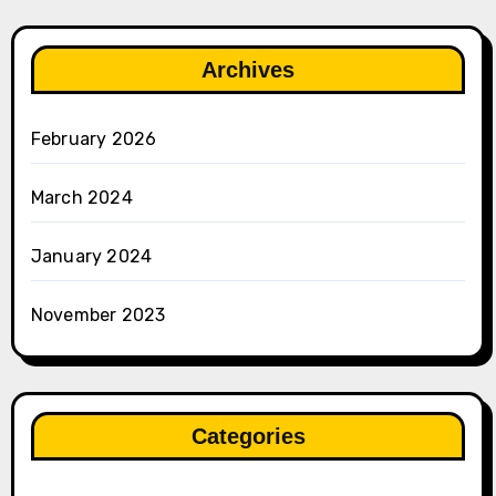
Archives
February 2026
March 2024
January 2024
November 2023
Categories