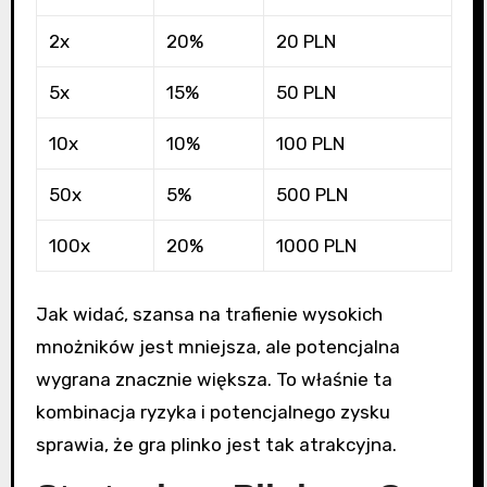
2x
20%
20 PLN
5x
15%
50 PLN
10x
10%
100 PLN
50x
5%
500 PLN
100x
20%
1000 PLN
Jak widać, szansa na trafienie wysokich
mnożników jest mniejsza, ale potencjalna
wygrana znacznie większa. To właśnie ta
kombinacja ryzyka i potencjalnego zysku
sprawia, że gra plinko jest tak atrakcyjna.