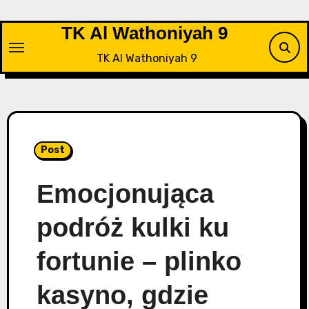
Skip
to
TK Al Wathoniyah 9
content
TK Al Wathoniyah 9
Post
Emocjonująca
podróż kulki ku
fortunie – plinko
kasyno, gdzie