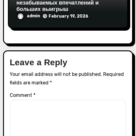
незабываемых впечатлений и
больших выигрыш
admin
February 19, 2026
Leave a Reply
Your email address will not be published.
Required
fields are marked
*
Comment
*