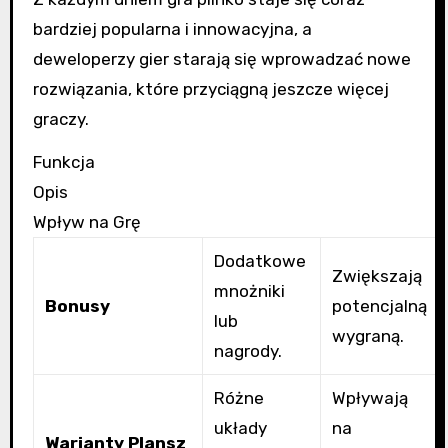
bardziej popularna i innowacyjna, a
deweloperzy gier starają się wprowadzać nowe
rozwiązania, które przyciągną jeszcze więcej
graczy.
Funkcja
Opis
Wpływ na Grę
Dodatkowe
Zwiększają
mnożniki
Bonusy
potencjalną
lub
wygraną.
nagrody.
Różne
Wpływają
układy
na
Warianty Plansz