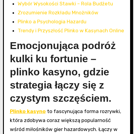
Wybór Wysokości Stawki – Rola Budżetu
Zrozumienie Rozkładu Mnożników
Plinko a Psychologia Hazardu
Trendy i Przyszłość Plinko w Kasynach Online
Emocjonująca podróż
kulki ku fortunie –
plinko kasyno, gdzie
strategia łączy się z
czystym szczęściem.
Plinko kasyno
to fascynująca forma rozrywki,
która zdobywa coraz większą popularność
wśród miłośników gier hazardowych. Łączy w