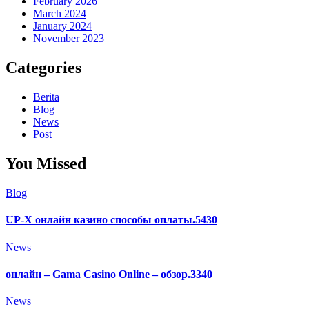
February 2026
March 2024
January 2024
November 2023
Categories
Berita
Blog
News
Post
You Missed
Blog
UP-X онлайн казино способы оплаты.5430
News
онлайн – Gama Casino Online – обзор.3340
News