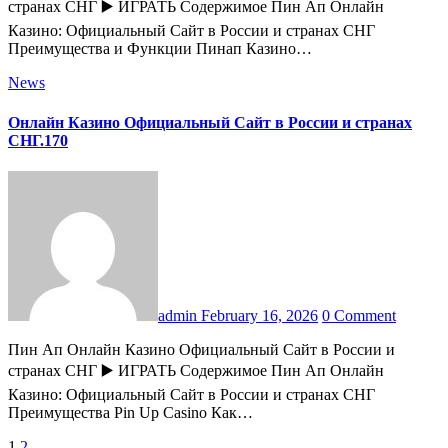
странах СНГ ▶️ ИГРАТЬ Содержимое Пин Ап Онлайн
Казино: Официальный Сайт в России и странах СНГ
Преимущества и Функции Пинап Казино…
News
Онлайн Казино Официальный Сайт в России и странах
СНГ.170
admin
February 16, 2026
0 Comment
Пин Ап Онлайн Казино Официальный Сайт в России и
странах СНГ ▶️ ИГРАТЬ Содержимое Пин Ап Онлайн
Казино: Официальный Сайт в России и странах СНГ
Преимущества Pin Up Casino Как…
1
2