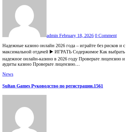
admin
February 18, 2026
0 Comment
Надежные казино онлайн 2026 года – играйте без рисков и с
максимальной отдачей ▶️ ИГРАТЬ Содержимое Как выбрать
надежное онлайн-казино в 2026 году Проверьте лицензию и
аудиты казино Проверьте лицензию…
News
Sultan Games Руководство по регистрации.1561