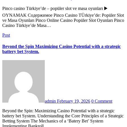
Pinco casino Türkiye’de – popüler slot ve masa oyunları ▶️
OYNAMAK Содержимое Pinco Casino TÜrkiye’de: Popüler Slot
ve Masa Oyunları Pinco Online Casino Popüler Slot Oyunları Pinco
Casino Türkiye’de Masa…
Post
Beyond the Spin Maximizing Casino Potential with a strategic
battery bet System.
admin
February 19, 2026
0 Comment
Beyond the Spin: Maximizing Casino Potential with a strategic
battery bet System. Understanding the Core Principles of a Strategic
Betting System The Mechanics of a ‘Batery Bet’ System
Implementing Bankroll…